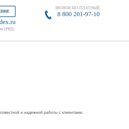
ЗВОНОК БЕСПЛАТНЫЙ
ЕНИЕ
8 800 201-97-10
dex.ru
ов (РВД)
осовестной и надежной работы с клиентами.