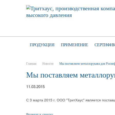
ПРОДУКЦИЯ
ПРИМЕНЕНИЕ
СЕРТИФИ
Главная
Новости
Мы поставляем металлорукава для Роснеф
Мы поставляем металлорук
11.03.2015
С 3 марта 2015 г. ООО "ТритХаус" является поста
Возврат к списку