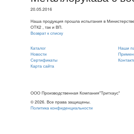
20.05.2016
Наша продукция прошла испытания в Министерстве
ОТК2 , так и ВП.
Возврат к списку
Каталог
Наши п
Новости
Примен
Сертификаты
Контакт
Карта сайта
ООО Производственная Компания"Тритхаус"
© 2026. Все права защищены.
Политика конфиденциальности