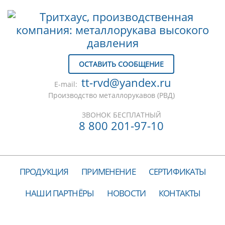
ОСТАВИТЬ СООБЩЕНИЕ
tt-rvd@yandex.ru
E-mail:
Производство металлорукавов (РВД)
ЗВОНОК БЕСПЛАТНЫЙ
8 800 201-97-10
ПРОДУКЦИЯ
ПРИМЕНЕНИЕ
СЕРТИФИКАТЫ
НАШИ ПАРТНЁРЫ
НОВОСТИ
КОНТАКТЫ