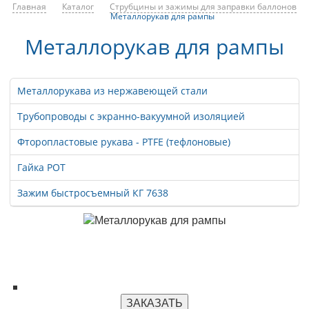
Главная
Каталог
Струбцины и зажимы для заправки баллонов
Металлорукав для рампы
Металлорукав для рампы
Металлорукава из нержавеющей стали
Трубопроводы с экранно-вакуумной изоляцией
Фторопластовые рукава - PTFE (тефлоновые)
Гайка РОТ
Зажим быстросъемный КГ 7638
ЗАКАЗАТЬ