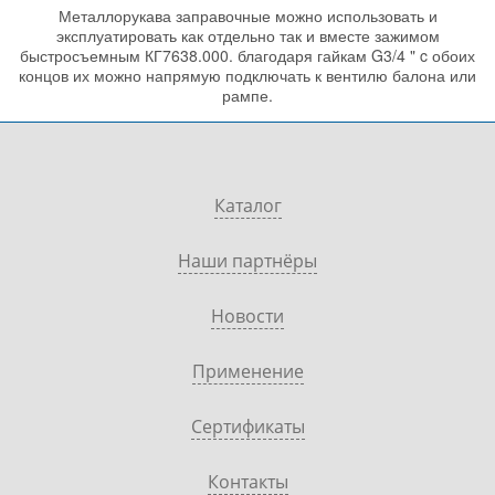
Металлорукава заправочные можно использовать и
эксплуатировать как отдельно так и вместе зажимом
быстросъемным КГ7638.000. благодаря гайкам G3/4 " c обоих
концов их можно напрямую подключать к вентилю балона или
рампе.
Каталог
Наши партнёры
Новости
Применение
Сертификаты
Контакты