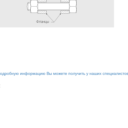
одробную информацию Вы можете получить у наших специалистов
: