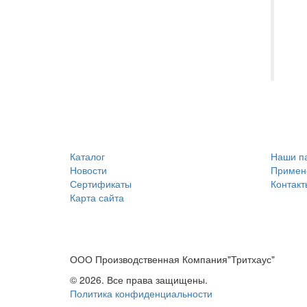
Каталог
Наши п
Новости
Примен
Сертификаты
Контакт
Карта сайта
ООО Производственная Компания"Тритхаус"
© 2026. Все права защищены.
Политика конфиденциальности