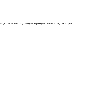
е Вам не подходит предлагаем следующее