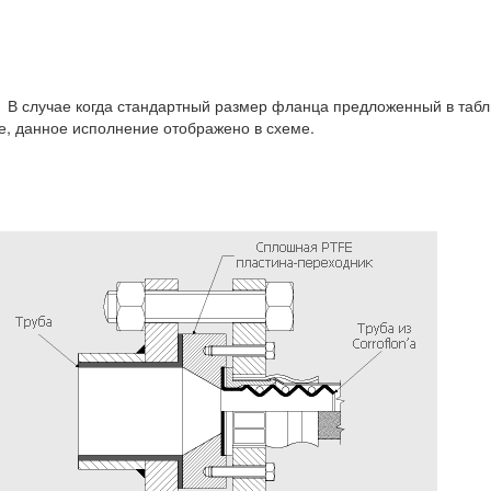
ае когда стандартный размер фланца предложенный в таблиц
, данное исполнение отображено в схеме.