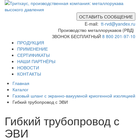
ОСТАВИТЬ СООБЩЕНИЕ
E-mail:
tt-rvd@yandex.ru
Производство металлорукавов (РВД)
ЗВОНОК БЕСПЛАТНЫЙ
8 800 201-97-10
ПРОДУКЦИЯ
ПРИМЕНЕНИЕ
СЕРТИФИКАТЫ
НАШИ ПАРТНЁРЫ
НОВОСТИ
КОНТАКТЫ
Главная
Каталог
Газовый шланг с экранно-вакуумной криогенной изоляцией
Гибкий трубопровод с ЭВИ
Гибкий трубопровод с
ЭВИ